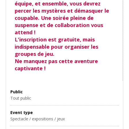
équipe, et ensemble, vous devrez
percer les mystères et démasquer le
coupable. Une soirée pleine de
suspense et de collaboration vous
attend !
L'inscription est gratuite, mais
indispensable pour organiser les
groupes de jeu.
Ne manquez pas cette aventure
captivante !
Public
Tout public
Event type
Spectacle / expositions / jeux