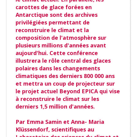
carottes de glace forées en
Antarctique sont des archives
privilégiées permettant de
reconstruire le climat et la
composition de l'atmosphère sur
plusieurs millions d'années avant
aujourd'hui. Cette conférence
illustrera le rôle central des glaces
polaires dans les changements
climatiques des derniers 800 000 ans
et mettra un coup de projecteur sur
le projet actuel Beyond EPICA qui vise
à reconstruire le climat sur les
derniers 1,5 million d'années.
Par Emma Samin et Anna- Maria
Klüssendorf, scientifiques au
Laboratoire des sciences du climat et